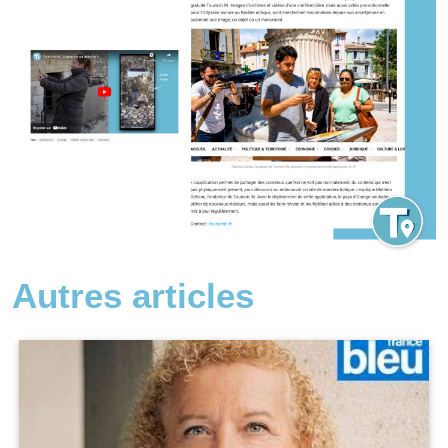
Autres articles