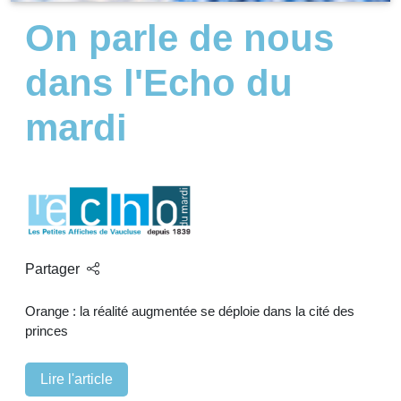
On parle de nous
dans l'Echo du
mardi
Partager
Orange : la réalité augmentée se déploie dans la cité des
princes
Lire l'article