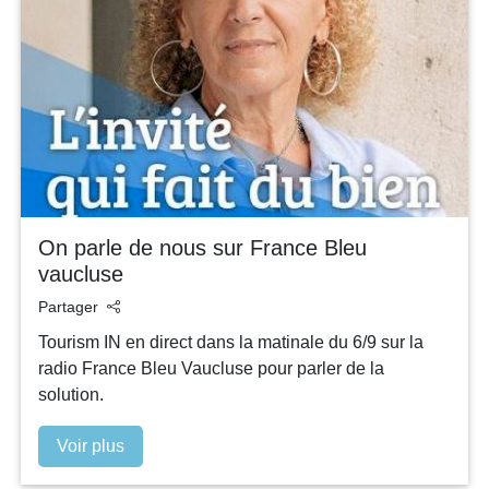
On parle de nous sur France Bleu
vaucluse
Partager
Tourism IN en direct dans la matinale du 6/9 sur la
radio France Bleu Vaucluse pour parler de la
solution.
Voir plus