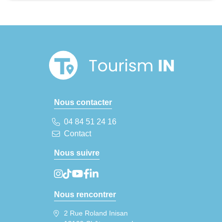
Nous contacter
04 84 51 24 16
Contact
Nous suivre
Nous rencontrer
2 Rue Roland Inisan