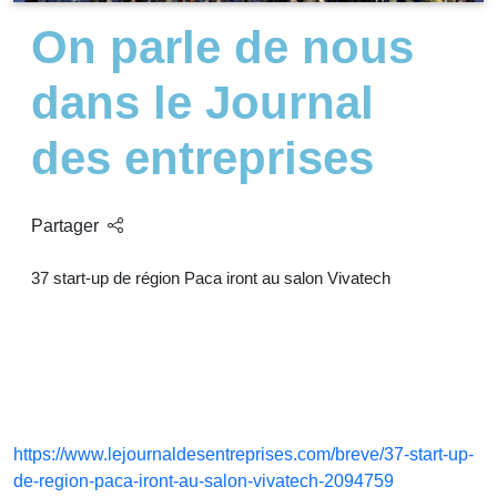
On parle de nous
dans le Journal
des entreprises
Partager
37 start-up de région Paca iront au salon Vivatech
https://www.lejournaldesentreprises.com/breve/37-start-up-
de-region-paca-iront-au-salon-vivatech-2094759