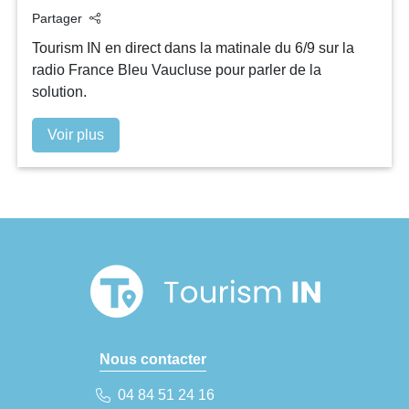
Partager
Tourism IN en direct dans la matinale du 6/9 sur la
radio France Bleu Vaucluse pour parler de la
solution.
Voir plus
Nous contacter
04 84 51 24 16