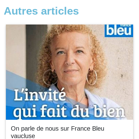
Autres articles
On parle de nous sur France Bleu
vaucluse