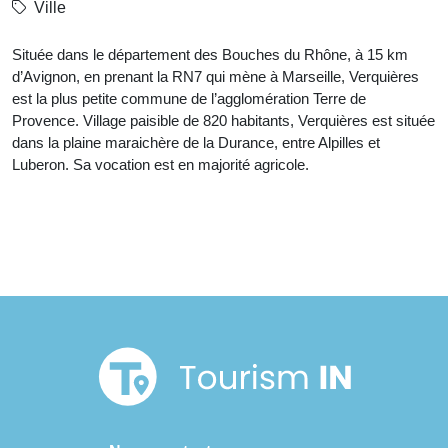
Ville
Située dans le département des Bouches du Rhône, à 15 km
d’Avignon, en prenant la RN7 qui mène à Marseille, Verquières
est la plus petite commune de l’agglomération Terre de
Provence. Village paisible de 820 habitants, Verquières est située
dans la plaine maraichère de la Durance, entre Alpilles et
Luberon. Sa vocation est en majorité agricole.