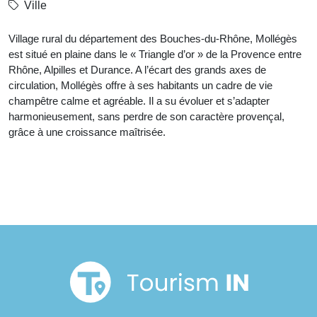
Ville
Village rural du département des Bouches-du-Rhône, Mollégès
est situé en plaine dans le « Triangle d’or » de la Provence entre
Rhône, Alpilles et Durance. A l’écart des grands axes de
circulation, Mollégès offre à ses habitants un cadre de vie
champêtre calme et agréable. Il a su évoluer et s’adapter
harmonieusement, sans perdre de son caractère provençal,
grâce à une croissance maîtrisée.