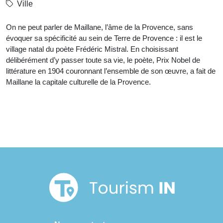
Ville
On ne peut parler de Maillane, l’âme de la Provence, sans
évoquer sa spécificité au sein de Terre de Provence : il est le
village natal du poète Frédéric Mistral. En choisissant
délibérément d’y passer toute sa vie, le poète, Prix Nobel de
littérature en 1904 couronnant l’ensemble de son œuvre, a fait de
Maillane la capitale culturelle de la Provence.