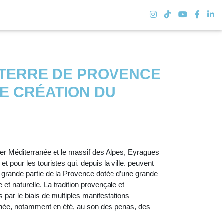
 TERRE DE PROVENCE
E CRÉATION DU
mer Méditerranée et le massif des Alpes, Eyragues
et pour les touristes qui, depuis la ville, peuvent
grande partie de la Provence dotée d’une grande
e et naturelle. La tradition provençale et
par le biais de multiples manifestations
année, notamment en été, au son des penas, des