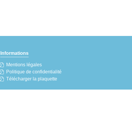
Informations
Mentions légales
d
Politique de confidentialité
Télécharger la plaquette