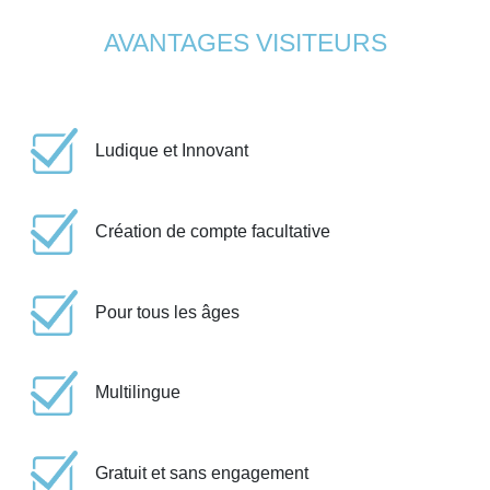
AVANTAGES VISITEURS
Ludique et Innovant
Création de compte facultative
Pour tous les âges
Multilingue
Gratuit et sans engagement