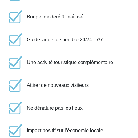
Budget modéré & maîtrisé
Guide virtuel disponible 24/24 - 7/7
Une activité touristique complémentaire
Attirer de nouveaux visiteurs
Ne dénature pas les lieux
Impact positif sur l’économie locale