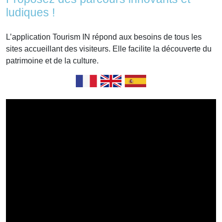
ludiques !
L’application Tourism IN répond aux besoins de tous les
sites accueillant des visiteurs. Elle facilite la découverte du
patrimoine et de la culture.