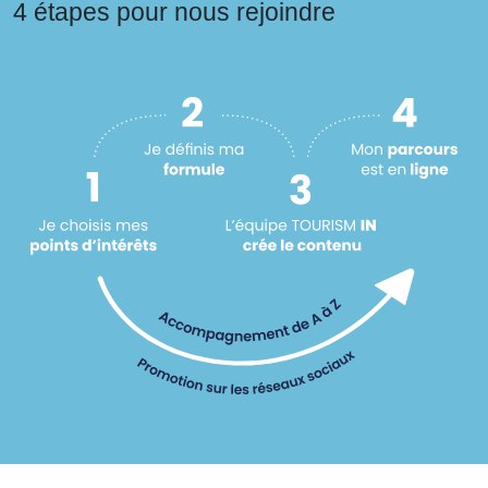
4 étapes pour nous rejoindre