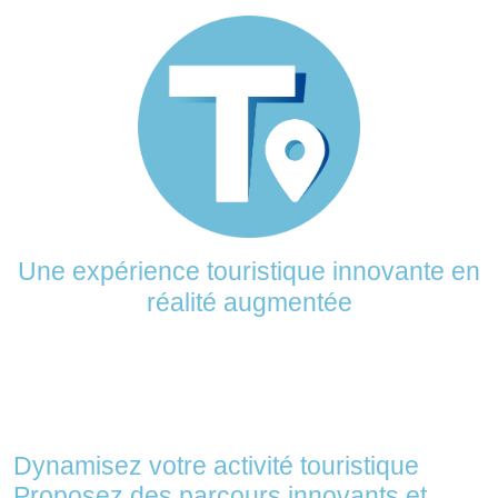
Une expérience touristique innovante en
réalité augmentée
Dynamisez votre activité touristique
Proposez des parcours innovants et