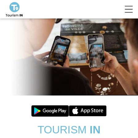
TOURISM
IN