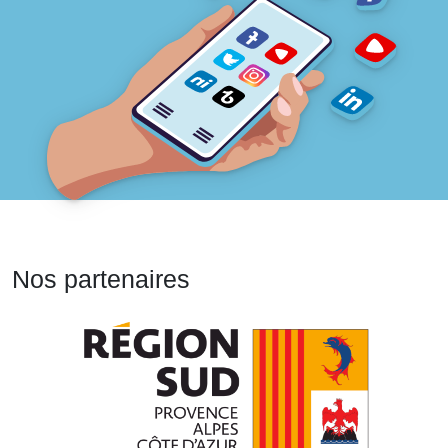
Nos partenaires