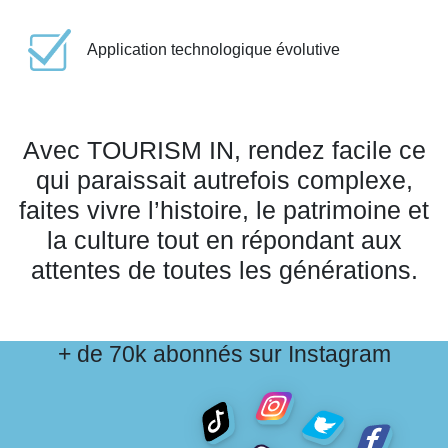
Application technologique évolutive
Avec TOURISM IN, rendez facile ce
qui paraissait autrefois complexe,
faites vivre l’histoire, le patrimoine et
la culture tout en répondant aux
attentes de toutes les générations.
+ de 70k abonnés sur Instagram