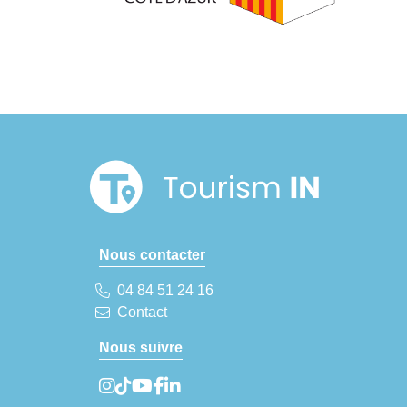
Nous contacter
04 84 51 24 16
Contact
Nous suivre