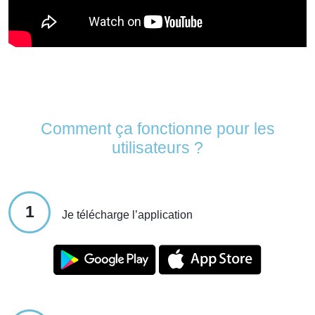
Comment ça fonctionne pour les
utilisateurs ?
1
Je télécharge l’application