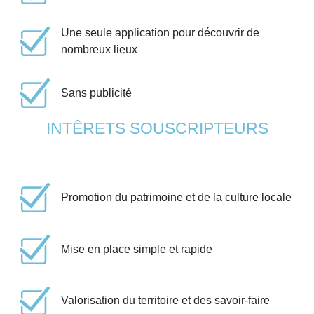
Une seule application pour découvrir de
nombreux lieux
Sans publicité
INTÊRETS SOUSCRIPTEURS
Promotion du patrimoine et de la culture locale
Mise en place simple et rapide
Valorisation du territoire et des savoir-faire